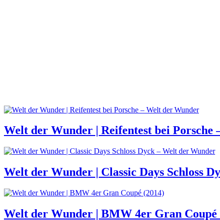
Welt der Wunder | Reifentest bei Porsche
Welt der Wunder | Classic Days Schloss D
Welt der Wunder | BMW 4er Gran Coupé 