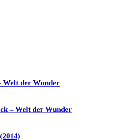
 – Welt der Wunder
yck – Welt der Wunder
(2014)