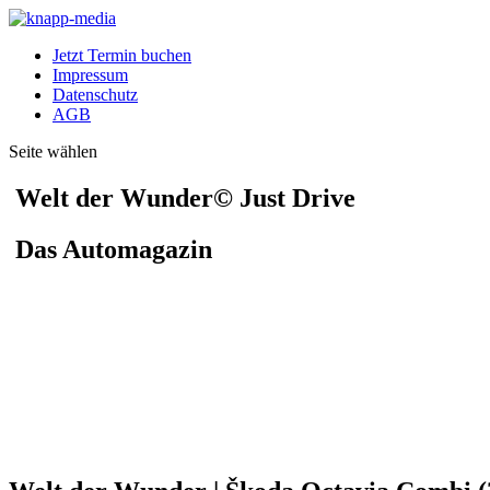
Jetzt Termin buchen
Impressum
Datenschutz
AGB
Seite wählen
Welt der Wunder© Just Drive
Das Automagazin