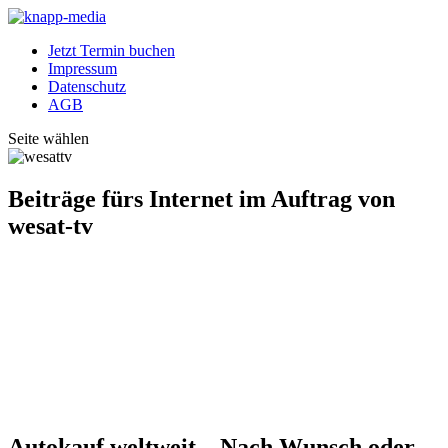
Jetzt Termin buchen
Impressum
Datenschutz
AGB
Seite wählen
Beiträge fürs Internet im Auftrag von
wesat-tv
Autokauf weltweit – Nach Wunsch oder