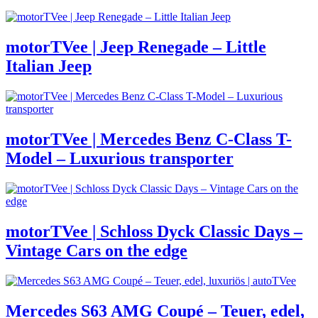
motorTVee | Jeep Renegade – Little
Italian Jeep
motorTVee | Mercedes Benz C-Class T-
Model – Luxurious transporter
motorTVee | Schloss Dyck Classic Days –
Vintage Cars on the edge
Mercedes S63 AMG Coupé – Teuer, edel,