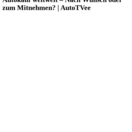
zum Mitnehmen? | AutoTVee