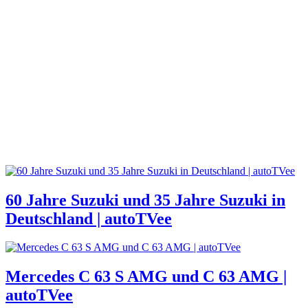
60 Jahre Suzuki und 35 Jahre Suzuki in
Deutschland | autoTVee
Mercedes C 63 S AMG und C 63 AMG |
autoTVee